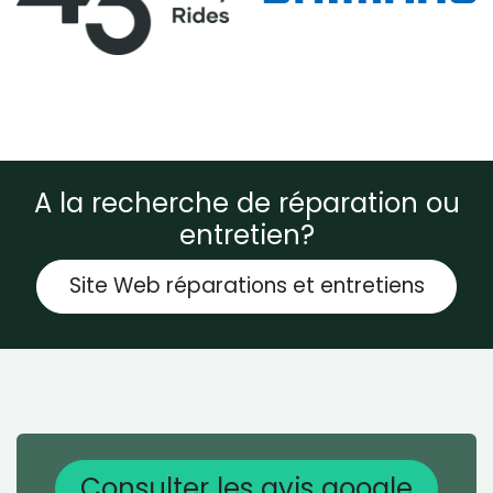
A la recherche de réparation ou
entretien?
Site Web réparations et entretiens
Consulter les avis google