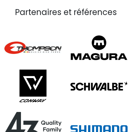
Partenaires et références