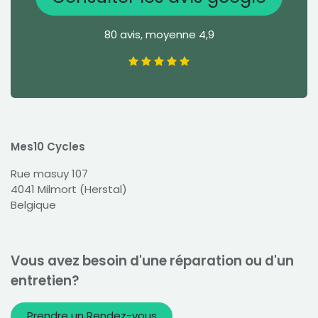
80 avis, moyenne 4,9
Mes10 Cycles
Rue masuy 107
4041 Milmort (Herstal)
Belgique
Vous avez besoin d'une réparation ou d'un
entretien?
Prendre un Rendez-vous