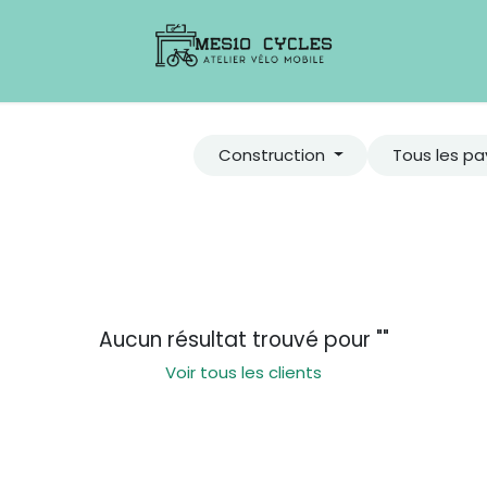
Construction
Tous les pa
Aucun résultat trouvé pour "
"
Voir tous les clients