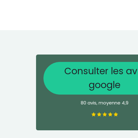
Consulter les av
google
80 avis, moyenne 4,9