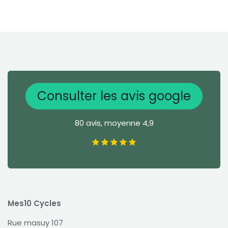
Consulter les avis google
80 avis, moyenne 4,9
Mes10 Cycles
Rue masuy 107