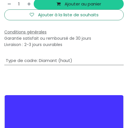
Ajouter au panier
Ajouter à la liste de souhaits
Conditions générales
Garantie satisfait ou remboursé de 30 jours
Livraison : 2-3 jours ouvrables
Type de cadre
:
Diamant (haut)