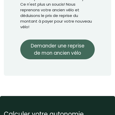
Ce n'est plus un soucis! Nous
reprenons votre ancien vélo et
déduisons le prix de reprise du
montant à payer pour votre nouveau
vélo!
Demander une reprise
de mon ancien vélo
Calculer votre autonomie