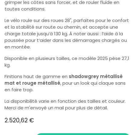
grimper les côtes sans forcer, et de rouler fluide en
toutes conditions.
Le vélo roule sur des roues 28", parfaites pour le confort
et la stabilité sur route ou chemin, et accepte une
charge totale jusqu’à 130 kg. À noter aussi : l’aide à la
poussée pour t’aider dans les démarrages chargés ou
en montée.
Disponible en plusieurs tailles, ce modèle 2025 pèse 27,1
kg.
Finitions haut de gamme en
shadowgrey métallisé
mat et rouge métallisé
, pour un look qui claque sans
en faire trop.
La disponibilité varie en fonction des tailles et couleur.
Merci de m'envoyé un mail pour plus de détail.
2.520,62
€