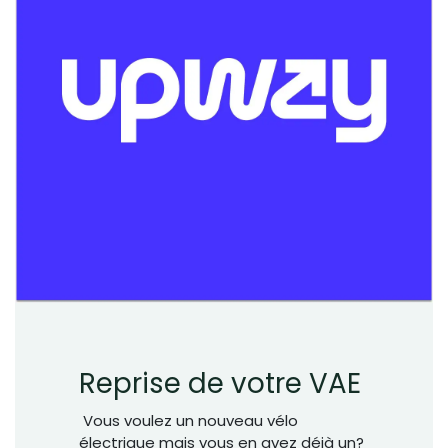
Reprise de votre VAE
Vous voulez un nouveau vélo
électrique mais vous en avez déjà un?