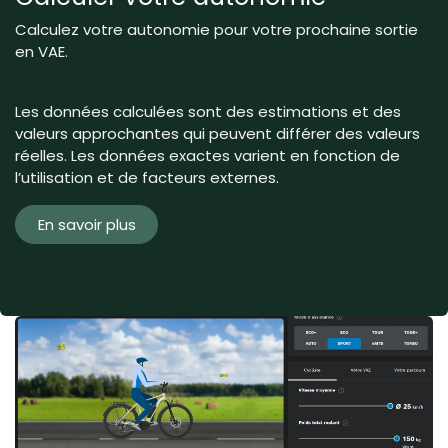
Calculez votre autonomie pour votre prochaine sortie
en VAE.
Les données calculées sont des estimations et des
valeurs approchantes qui peuvent différer des valeurs
réelles. Les données exactes varient en fonction de
l’utilisation et de facteurs externes.
En savoir plus