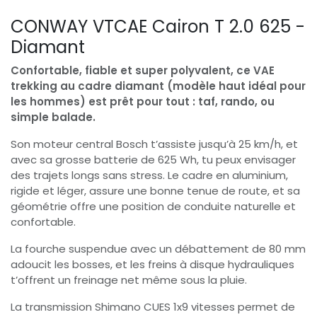
CONWAY VTCAE Cairon T 2.0 625 -
Diamant
Confortable, fiable et super polyvalent, ce VAE
trekking au cadre diamant (modèle haut idéal pour
les hommes) est prêt pour tout : taf, rando, ou
simple balade.
Son moteur central Bosch t’assiste jusqu’à 25 km/h, et
avec sa grosse batterie de 625 Wh, tu peux envisager
des trajets longs sans stress. Le cadre en aluminium,
rigide et léger, assure une bonne tenue de route, et sa
géométrie offre une position de conduite naturelle et
confortable.
La fourche suspendue avec un débattement de 80 mm
adoucit les bosses, et les freins à disque hydrauliques
t’offrent un freinage net même sous la pluie.
La transmission Shimano CUES 1x9 vitesses permet de