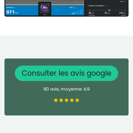
Consulter les avis google
80 avis, moyenne 4,9