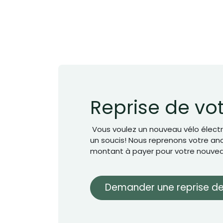
Reprise de vo
Vous voulez un nouveau vélo électr
un soucis! Nous reprenons votre anci
montant à payer pour votre nouvea
Demander une reprise de