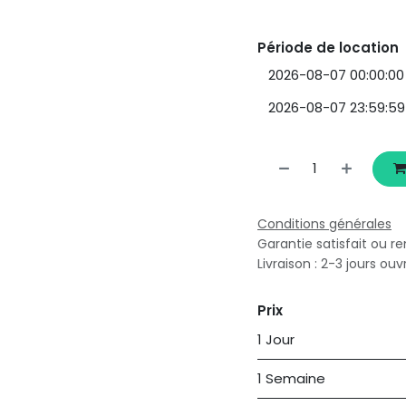
Période de location
Conditions générales
Garantie satisfait ou r
Livraison : 2-3 jours ouv
Prix
1 Jour
1 Semaine