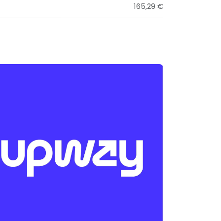
165,29 €