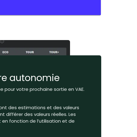
tre autonomie
 pour votre prochaine sortie en VAE.
ont des estimations et des valeurs
 différer des valeurs réelles. Les
en fonction de l’utilisation et de