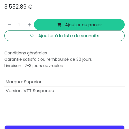
3.552,89
€
Ajouter au panier
Ajouter à la liste de souhaits
Conditions générales
Garantie satisfait ou remboursé de 30 jours
Livraison : 2-3 jours ouvrables
Marque
:
Superior
Version
:
VTT Suspendu