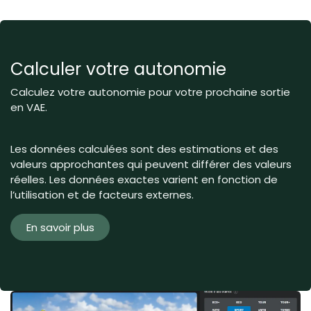
Calculer votre autonomie
Calculez votre autonomie pour votre prochaine sortie
en VAE.
Les données calculées sont des estimations et des
valeurs approchantes qui peuvent différer des valeurs
réelles. Les données exactes varient en fonction de
l’utilisation et de facteurs externes.
En savoir plus