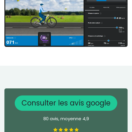
Consulter les avis google
80 avis, moyenne 4,9