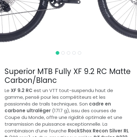
Superior MTB Fully XF 9.2 RC Matte
Carbon/Blanc
Le
XF 9.2 RC
est un VTT tout-suspendu haut de
gamme, pensé pour les compétiteurs et les
passionnés de trails techniques. Son
cadre en
carbone ultraléger
(1717 g), issu des courses de
Coupe du Monde, offre une rigidité optimale et une
transmission de puissance exceptionnelle. La
combinaison d’une fourche
RockShox Recon Silver RL