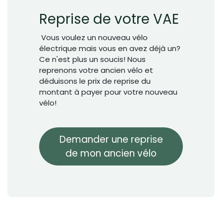
Reprise de votre VAE
Vous voulez un nouveau vélo
électrique mais vous en avez déjà un?
Ce n'est plus un soucis! Nous
reprenons votre ancien vélo et
déduisons le prix de reprise du
montant à payer pour votre nouveau
vélo!
Demander une reprise
de mon ancien vélo