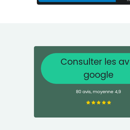
Consulter les av
google
80 avis, moyenne 4,9