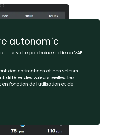
tre autonomie
 pour votre prochaine sortie en VAE.
ont des estimations et des valeurs
 différer des valeurs réelles. Les
en fonction de l’utilisation et de