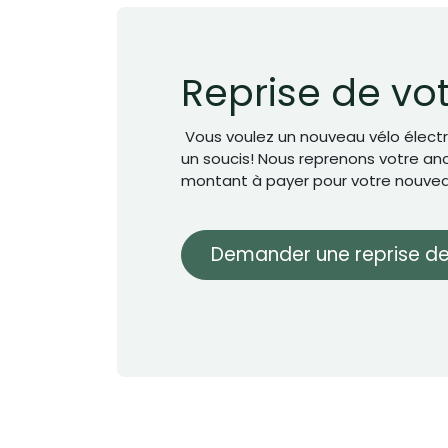
Reprise de vo
Vous voulez un nouveau vélo électr
un soucis! Nous reprenons votre anci
montant à payer pour votre nouvea
Demander une reprise de