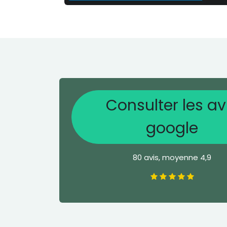
Consulter les av
google
80 avis, moyenne 4,9