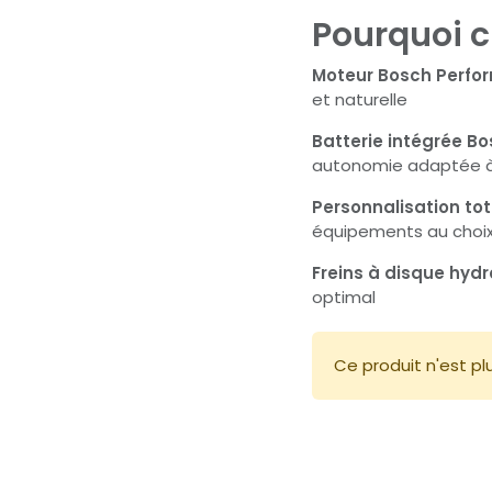
Pourquoi c
Moteur Bosch Perfo
et naturelle
Batterie intégrée 
autonomie adaptée à 
Personnalisation tot
équipements au choi
Freins à disque hyd
optimal
Ce produit n'est pl