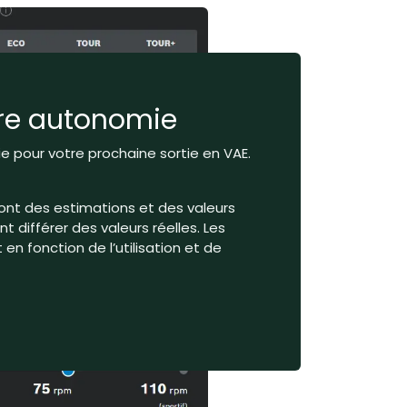
tre autonomie
 pour votre prochaine sortie en VAE.
ont des estimations et des valeurs
 différer des valeurs réelles. Les
en fonction de l’utilisation et de