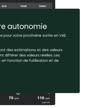
tre autonomie
 pour votre prochaine sortie en VAE.
ont des estimations et des valeurs
 différer des valeurs réelles. Les
en fonction de l’utilisation et de