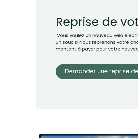
Reprise de vo
Vous voulez un nouveau vélo électr
un soucis! Nous reprenons votre anci
montant à payer pour votre nouvea
Demander une reprise de