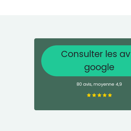
Consulter les av
google
80 avis, moyenne 4,9