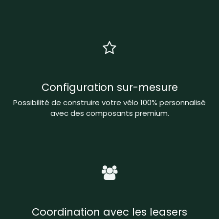
Configuration sur-mesure
Possibilité de construire votre vélo 100% personnalisé
avec des composants premium.
Coordination avec les leasers