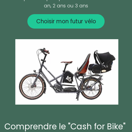
an, 2 ans ou 3 ans
Choisir mon futur vélo
Comprendre le "Cash for Bike"