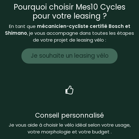
Pourquoi choisir Mes10 Cycles
pour votre leasing ?
En tant que
mécanicien-cycliste certifié Bosch et
Shimano
, je vous accompagne dans toutes les étapes
de votre projet de leasing vélo :
Je souhaite un leasing vélo
Conseil personnalisé
Je vous aide à choisir le vélo idéal selon votre usage,
votre morphologie et votre budget .