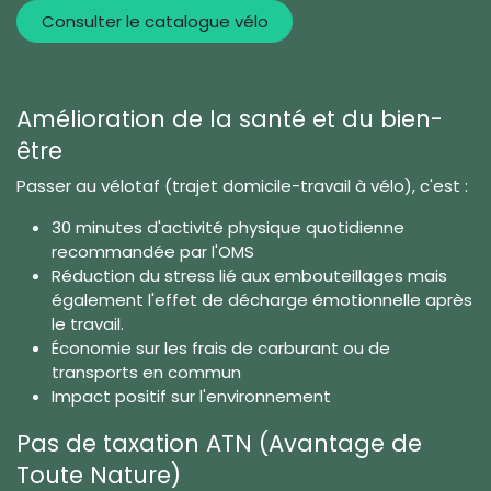
Consulter le catalogue vélo
Amélioration de la santé et du bien-
être
Passer au vélotaf (trajet domicile-travail à vélo), c'est :
30 minutes d'activité physique quotidienne
recommandée par l'OMS
Réduction du stress lié aux embouteillages mais
également l'effet de décharge émotionnelle après
le travail.
Économie sur les frais de carburant ou de
transports en commun
Impact positif sur l'environnement
Pas de taxation ATN (Avantage de
Toute Nature)