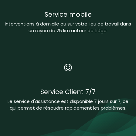
Service mobile
Interventions à domicile ou sur votre lieu de travail dans
un rayon de 25 km autour de Liège.
Service Client 7/7
Le service d'assistance est disponible 7 jours sur 7, ce
qui permet de résoudre rapidement les problèmes.