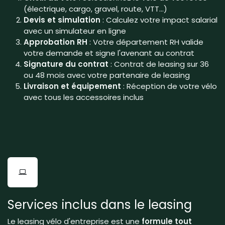
(électrique, cargo, gravel, route, VTT...)
Devis et simulation
: Calculez votre impact salarial
avec un simulateur en ligne
Approbation RH
: Votre département RH valide
votre demande et signe l'avenant au contrat
Signature du contrat
: Contrat de leasing sur 36
ou 48 mois avec votre partenaire de leasing
Livraison et équipement
: Réception de votre vélo
avec tous les accessoires inclus
Services inclus dans le leasing
Le leasing vélo d'entreprise est une
formule tout