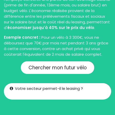
(prime de fin d'année, 13ème mois, ou salaire brut) en
budget vélo. L'économie réalisée provient de la
différence entre les prélèvements fiscaux et sociaux
sur le salaire brut et le coût réel du leasing, permettant
d'
économiser jusqu'à 40% sur le prix du vélo
.
Exemple concret :
Pour un vélo à 3 300€, vous ne
déboursez que 70€ par mois net pendant 3 ans grâce
à cette conversion, contre un achat privé qui vous
coûterait l'équivalent de 2 mois de salaire complet.
Chercher mon futur vélo
Votre secteur permet-il le leasing ?
Voir plus