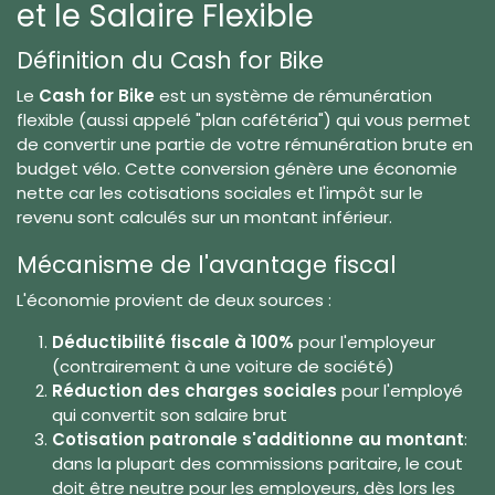
et le Salaire Flexible
Définition du Cash for Bike
Le
Cash for Bike
est un système de rémunération
flexible (aussi appelé "plan cafétéria") qui vous permet
de convertir une partie de votre rémunération brute en
budget vélo. Cette conversion génère une économie
nette car les cotisations sociales et l'impôt sur le
revenu sont calculés sur un montant inférieur.
Mécanisme de l'avantage fiscal
L'économie provient de deux sources :
Déductibilité fiscale à 100%
pour l'employeur
(contrairement à une voiture de société)
Réduction des charges sociales
pour l'employé
qui convertit son salaire brut
Cotisation patronale s'additionne au montant
:
dans la plupart des commissions paritaire, le cout
doit être neutre pour les employeurs, dès lors les