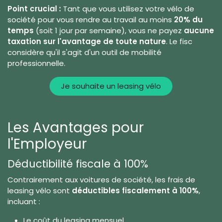
Point crucial :
Tant que vous utilisez votre vélo de
société pour vous rendre au travail au moins
20% du
temps
(soit 1 jour par semaine), vous ne payez
aucune
taxation sur l'avantage de toute nature
. Le fisc
considère qu'il s'agit d'un outil de mobilité
professionnelle.
Je souhaite un leasing vélo
Les Avantages pour
l'Employeur
Déductibilité fiscale à 100%
Contrairement aux voitures de société, les frais de
leasing vélo sont
déductibles fiscalement à 100%
,
incluant :
Le coût du leasing mensuel