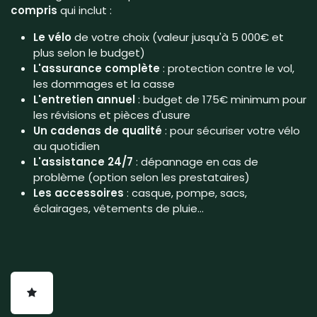
compris
qui inclut :
Le vélo
de votre choix (valeur jusqu'à 5 000€ et
plus selon le budget)
L'assurance complète
: protection contre le vol,
les dommages et la casse
L'entretien annuel
: budget de 175€ minimum pour
les révisions et pièces d'usure
Un cadenas de qualité
: pour sécuriser votre vélo
au quotidien
L'assistance 24/7
: dépannage en cas de
problème (option selon les prestataires)
Les accessoires
: casque, pompe, sacs,
éclairages, vêtements de pluie...