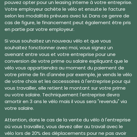
pouvez opter pour un leasing interne à votre entreprise.
Votre employeur achète le vélo et ensuite le facture
selon les modalités prévues avec lui. Dans ce genre de
cas de figure, le financement peut également être pris
en partie par votre employeur.
Si vous souhaitez un nouveau vélo et que vous
souhaitez fonctionner avec moi, vous signez un
avenant entre vous et votre entreprise pour une
conversion de votre prime ou salaire expliquant que le
vélo vous appartiendra au moment du paiement de
votre prime de fin d'année par exemple, je vends le vélo
de votre choix et les accessoires à l'entreprise pour qui
vous travailler, elle retient le montant sur votre prime
ou votre salaire. Techniquement l'entreprise devra
amortir en 3 ans le vélo mais il vous sera "revendu" via
votre salaire.
Attention, dans le cas de la vente du vélo à l'entreprise
où vous travaillez, vous devez aller au travail avec le
vélo lors de 20% des déplacements pour ne pas avoir