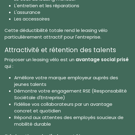
L'entretien et les réparations
L'assurance
Les accessoires
Cette déductibilité totale rend le leasing vélo
particulièrement attractif pour l'entreprise.
Attractivité et rétention des talents
Proposer un leasing vélo est un
avantage social prisé
qui :
Améliore votre marque employeur auprès des
jeunes talents
Démontre votre engagement RSE (Responsabilité
Sociétale d'Entreprise)
Fidélise vos collaborateurs par un avantage
concret et quotidien
Répond aux attentes des employés soucieux de
mobilité durable