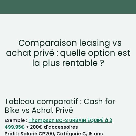
Comparaison leasing vs
achat privé : quelle option est
la plus rentable ?
Tableau comparatif : Cash for
Bike vs Achat Privé
Exemple :
Thompson BC-S URBAIN ÉQUIPÉ à 3
499,95€
+ 200€ d'accessoires
Profil : Salarié CP200, Catégorie C, 15 ans