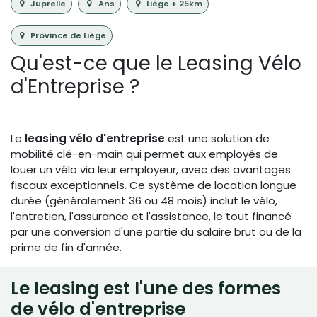
Juprelle
Ans
Liège + 25km
Province de Liège
Qu'est-ce que le Leasing Vélo
d'Entreprise ?
Le
leasing vélo d'entreprise
est une solution de
mobilité clé-en-main qui permet aux employés de
louer un vélo via leur employeur, avec des avantages
fiscaux exceptionnels. Ce système de location longue
durée (généralement 36 ou 48 mois) inclut le vélo,
l'entretien, l'assurance et l'assistance, le tout financé
par une conversion d'une partie du salaire brut ou de la
prime de fin d'année.
Le leasing est l'une des formes
de vélo d'entreprise