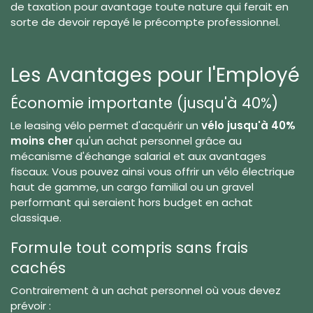
de taxation pour avantage toute nature qui ferait en
sorte de devoir repayé le précompte professionnel.
Les Avantages pour l'Employé
Économie importante (jusqu'à 40%)
Le leasing vélo permet d'acquérir un
vélo jusqu'à 40%
moins cher
qu'un achat personnel grâce au
mécanisme d'échange salarial et aux avantages
fiscaux. Vous pouvez ainsi vous offrir un vélo électrique
haut de gamme, un cargo familial ou un gravel
performant qui seraient hors budget en achat
classique.
Formule tout compris sans frais
cachés
Contrairement à un achat personnel où vous devez
prévoir :