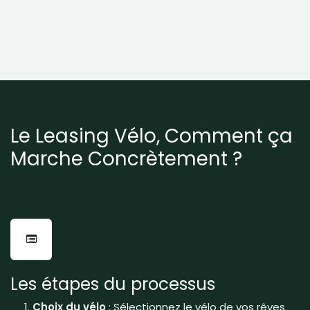
Le Leasing Vélo, Comment ça
Marche Concrètement ?
Les étapes du processus
Choix du vélo
: Sélectionnez le vélo de vos rêves