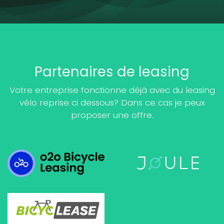
Partenaires de leasing
Votre entreprise fonctionne déjà avec du leasing
vélo reprise ci dessous? Dans ce cas je peux
proposer une offre.