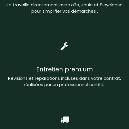
Je travaille directement avec o2o, Joule et Bicyclease
pour simplifier vos démarches .
Entretien premium
Révisions et réparations incluses dans votre contrat,
réalisées par un professionnel certifié.