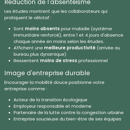
Réduction de l'absentéisme
Les études montrent que les collaborateurs qui
pratiquent le vélotaf :
Sont
moins absents
pour maladie (système
immunitaire renforcé), entre 1 et 4 jours d'absence
chaque année en moins selon les études.
Affichent une
meilleure productivité
(arrivée au
bureau plus dynamique)
Ressentent
moins de stress
professionnel
Image d'entreprise durable
Encourager la mobilité douce positionne votre
entreprise comme :
Acteur de la transition écologique
Employeur responsable et moderne
Partenaire de la lutte contre la congestion urbaine
Entreprise soucieuse du bien-être de ses équipes