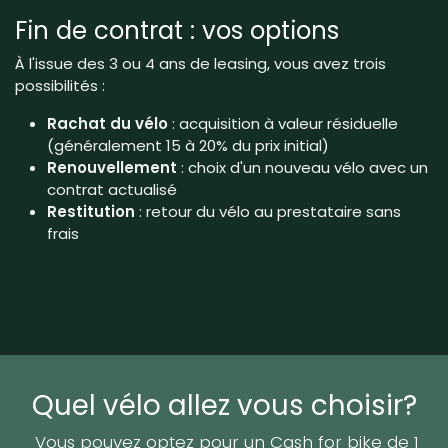
Fin de contrat : vos options
À l'issue des 3 ou 4 ans de leasing, vous avez trois
possibilités :
Rachat du vélo
: acquisition à valeur résiduelle
(généralement 15 à 20% du prix initial)
Renouvellement
: choix d'un nouveau vélo avec un
contrat actualisé
Restitution
: retour du vélo au prestataire sans
frais
Quel vélo allez vous choisir?
Vous pouvez optez pour un Cash for bike de 1