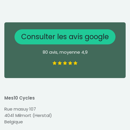
Consulter les avis google
80 avis, moyenne 4,9
Mes10 Cycles
Rue masuy 107
4041 Milmort (Herstal)
Belgique