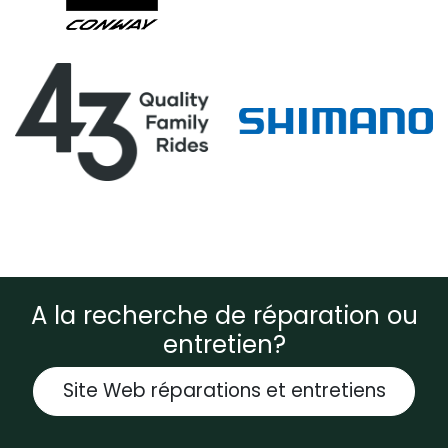
A la recherche de réparation ou
entretien?
Site Web réparations et entretiens