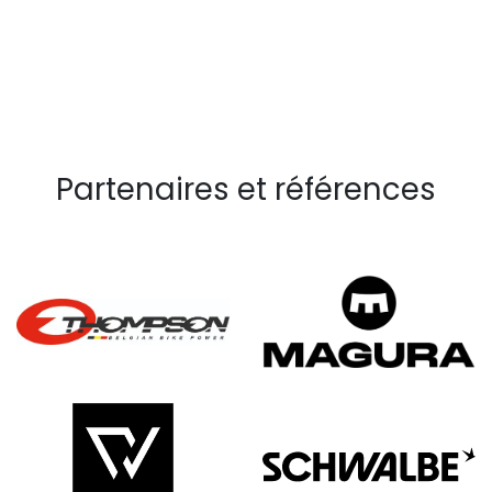
Partenaires et références