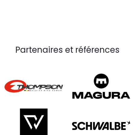
Partenaires et références