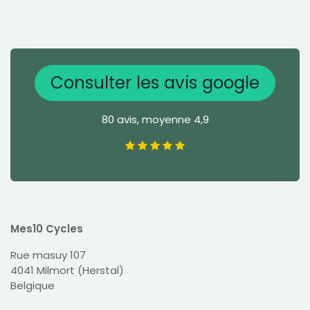
Consulter les avis google
80 avis, moyenne 4,9
Mes10 Cycles
Rue masuy 107
4041 Milmort (Herstal)
Belgique